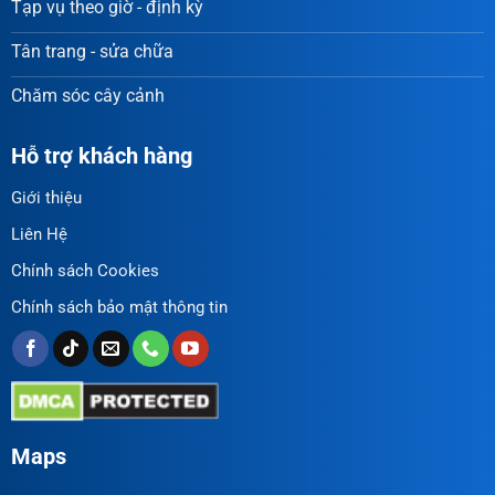
Tạp vụ theo giờ - định kỳ
Tân trang - sửa chữa
Chăm sóc cây cảnh
Hỗ trợ khách hàng
Giới thiệu
Liên Hệ
Chính sách Cookies
Chính sách bảo mật thông tin
Maps