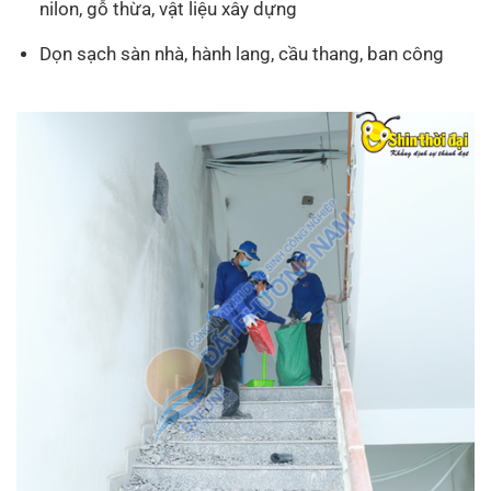
nilon, gỗ thừa, vật liệu xây dựng
Dọn sạch sàn nhà, hành lang, cầu thang, ban công