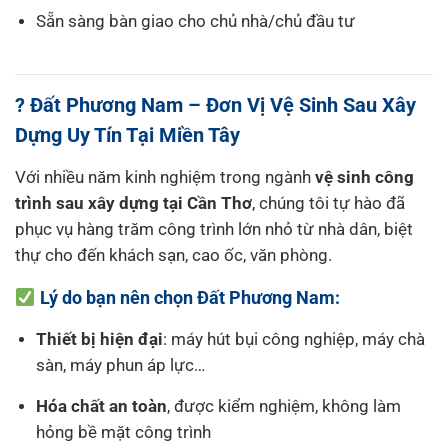
Sẵn sàng bàn giao cho chủ nhà/chủ đầu tư
? Đất Phương Nam – Đơn Vị Vệ Sinh Sau Xây
Dựng Uy Tín Tại Miền Tây
Với nhiều năm kinh nghiệm trong ngành
vệ sinh công
trình sau xây dựng tại Cần Thơ
, chúng tôi tự hào đã
phục vụ hàng trăm công trình lớn nhỏ từ nhà dân, biệt
thự cho đến khách sạn, cao ốc, văn phòng.
Lý do bạn nên chọn Đất Phương Nam:
Thiết bị hiện đại
: máy hút bụi công nghiệp, máy chà
sàn, máy phun áp lực…
Hóa chất an toàn
, được kiểm nghiệm, không làm
hỏng bề mặt công trình