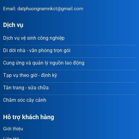
Email: datphuongnamnkct@gmail.com
Dịch vụ
Dịch vụ vệ sinh công nghiệp
Di dời nhà - văn phòng trọn gói
Cung ứng và quản lý nguồn lao động
Tạp vụ theo giờ - định kỳ
Tân trang - sửa chữa
Chăm sóc cây cảnh
Hỗ trợ khách hàng
Giới thiệu
Liên Hệ