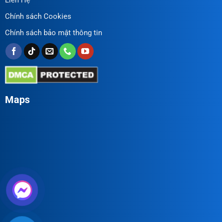
Chính sách Cookies
Chính sách bảo mật thông tin
Maps