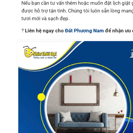
Nếu bạn cần tư vấn thêm hoặc muốn đặt lịch giặt
được hỗ trợ tận tình. Chúng tôi luôn sẵn lòng mang
tươi mới và sạch đẹp.
?
Liên hệ ngay cho
Đất Phương Nam
để nhận ưu 