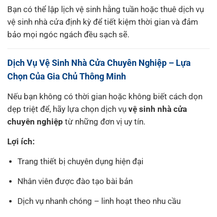
Bạn có thể lập lịch vệ sinh hằng tuần hoặc thuê dịch vụ
vệ sinh nhà cửa định kỳ để tiết kiệm thời gian và đảm
bảo mọi ngóc ngách đều sạch sẽ.
Dịch Vụ Vệ Sinh Nhà Cửa Chuyên Nghiệp – Lựa
Chọn Của Gia Chủ Thông Minh
Nếu bạn không có thời gian hoặc không biết cách dọn
dẹp triệt để, hãy lựa chọn dịch vụ
vệ sinh nhà cửa
chuyên nghiệp
từ những đơn vị uy tín.
Lợi ích:
Trang thiết bị chuyên dụng hiện đại
Nhân viên được đào tạo bài bản
Dịch vụ nhanh chóng – linh hoạt theo nhu cầu