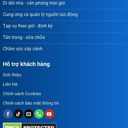
Di dời nhà - văn phòng trọn gói
Cung ứng và quản lý nguồn lao động
Tạp vụ theo giờ - định kỳ
Tân trang - sửa chữa
Chăm sóc cây cảnh
Hỗ trợ khách hàng
Giới thiệu
Liên Hệ
Chính sách Cookies
Chính sách bảo mật thông tin