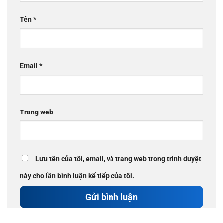
Tên
*
Email
*
Trang web
Lưu tên của tôi, email, và trang web trong trình duyệt
này cho lần bình luận kế tiếp của tôi.