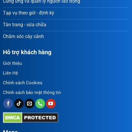
Cung ứng và quản lý nguồn lao động
Tạp vụ theo giờ - định kỳ
Tân trang - sửa chữa
Chăm sóc cây cảnh
Hỗ trợ khách hàng
Giới thiệu
Liên Hệ
Chính sách Cookies
Chính sách bảo mật thông tin